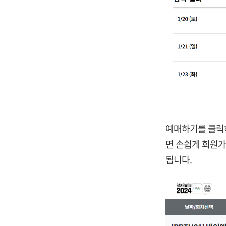
예매하기를 클릭하
면 손쉽게 회원가
됩니다.