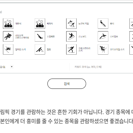
림픽 경기를 관람하는 것은 흔한 기회가 아닙니다. 경기 종목에 
본인에게 더 흥미를 줄 수 있는 종목을 관람하셨으면 좋겠습니다