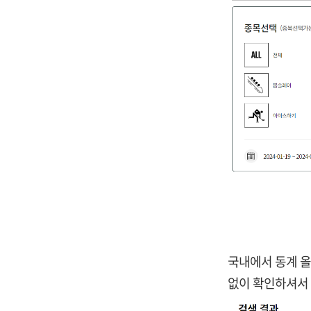
국내에서 동계 올
없이 확인하셔서 