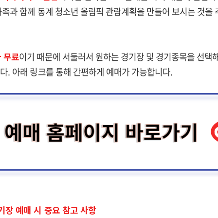
가족과 함께 동계 청소년 올림픽 관람계획을 만들어 보시는 것을
 무료
이기 때문에 서둘러서 원하는 경기장 및 경기종목을 선택
다. 아래 링크를 통해 간편하게 예매가 가능합니다.
기장 예매 시 중요 참고 사항