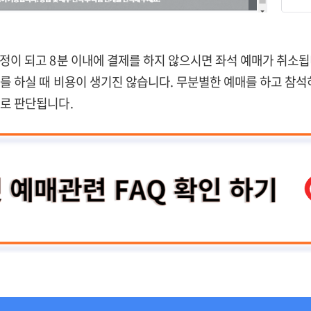
정이 되고 8분 이내에 결제를 하지 않으시면 좌석 예매가 취소됩
를 하실 때 비용이 생기진 않습니다. 무분별한 예매를 하고 참석
걸로 판단됩니다.