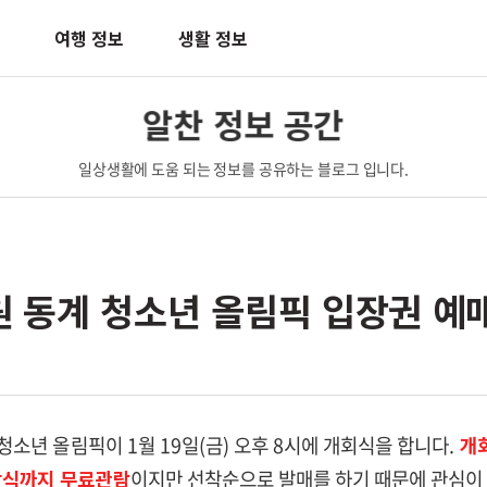
여행 정보
생활 정보
알찬 정보 공간
일상생활에 도움 되는 정보를 공유하는 블로그 입니다.
강원 동계 청소년 올림픽 입장권 예
 청소년 올림픽이 1월 19일(금) 오후 8시에 개회식을 합니다.
개
막식까지 무료관람
이지만 선착순으로 발매를 하기 때문에 관심이 