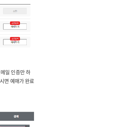
이메일 인증만 하
하시면 예매가 완료