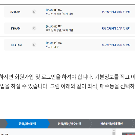
시면 회원가입 및 로그인을 하셔야 합니다. 기본정보를 적고 
입을 하실 수 있습니다. 그럼 아래와 같이 좌석, 매수등을 선택