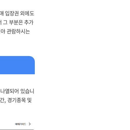
매 입장권 외에도
 그 부분은 추가
셔야 관람하시는
 나열되어 있습니
간, 경기종목 및