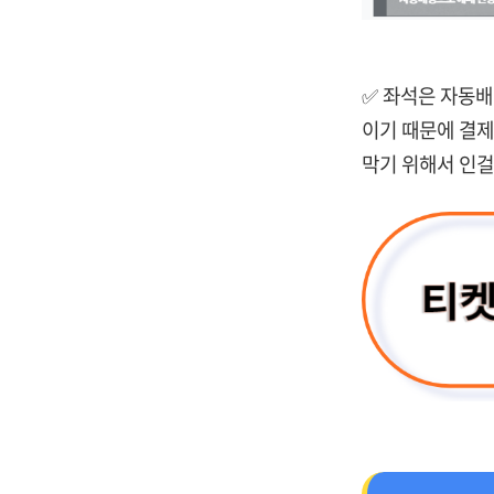
✅ 좌석은 자동배
이기 때문에 결제
막기 위해서 인