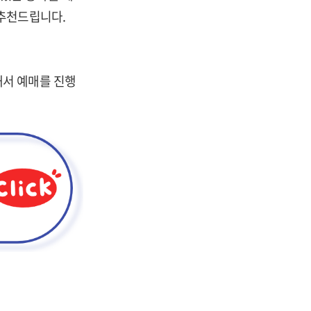
 추천드립니다.
해서 예매를 진행