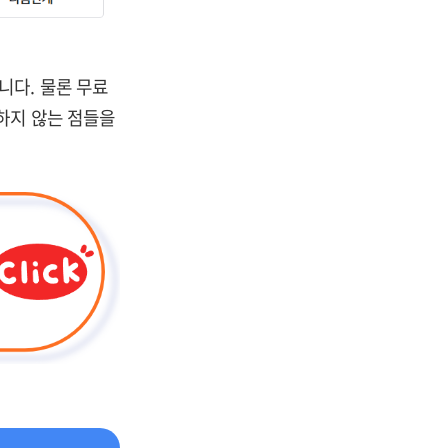
니다. 물론 무료
하지 않는 점들을