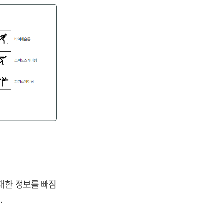
대한 정보를 빠짐
.