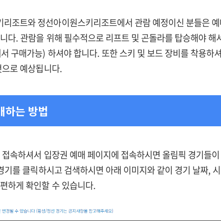
리조트와 정선아이원스키리조트에서 관람 예정이신 분들은 예
니다. 관람을 위해 필수적으로 리프트 및 곤돌라를 탑승해야 해서
서 구매가능) 하셔야 합니다. 또한 스키 및 보드 장비를 착용하
것으로 예상됩니다.
매하는 방법
해 접속하셔서 입장권 예매 페이지에 접속하시면 올림픽 경기들이
 경기를 클릭하시고 검색하시면 아래 이미지와 같이 경기 날짜, 시
편하게 확인할 수 있습니다.